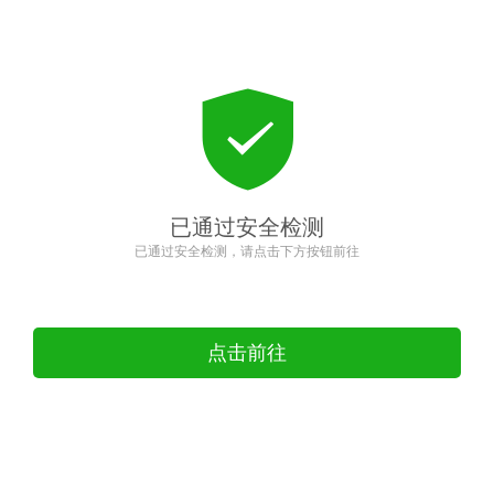
已通过安全检测
已通过安全检测，请点击下方按钮前往
点击前往