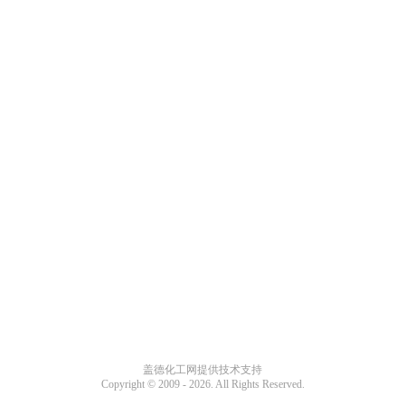
盖德化工网提供技术支持
Copyright © 2009 -
2026. All Rights Reserved.