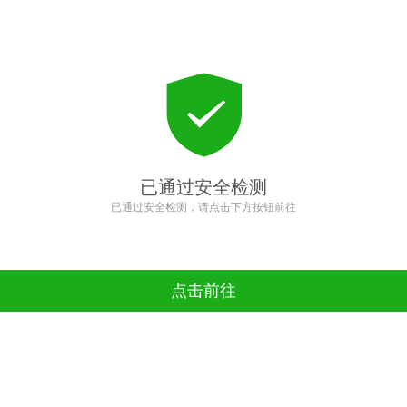
已通过安全检测
已通过安全检测，请点击下方按钮前往
点击前往