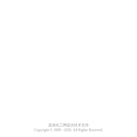
盖德化工网提供技术支持
Copyright © 2009 -
2026. All Rights Reserved.