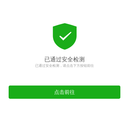
已通过安全检测
已通过安全检测，请点击下方按钮前往
点击前往