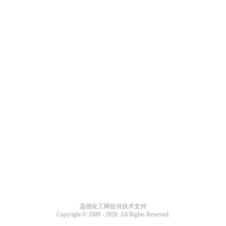
盖德化工网提供技术支持
Copyright © 2009 -
2026. All Rights Reserved.