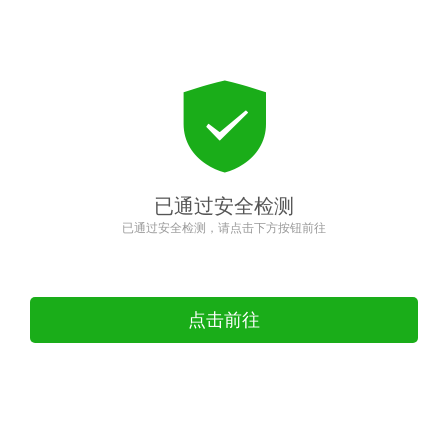
已通过安全检测
已通过安全检测，请点击下方按钮前往
点击前往