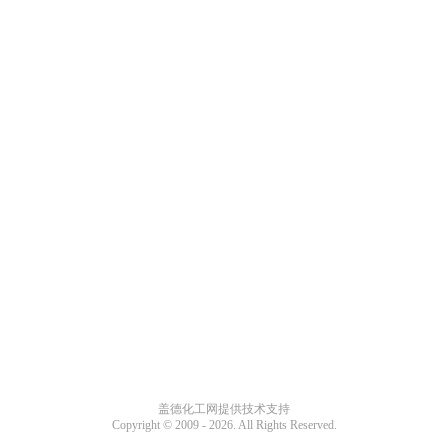
盖德化工网提供技术支持
Copyright © 2009 -
2026. All Rights Reserved.