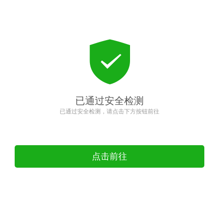
已通过安全检测
已通过安全检测，请点击下方按钮前往
点击前往