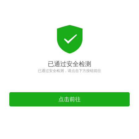
已通过安全检测
已通过安全检测，请点击下方按钮前往
点击前往