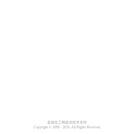
盖德化工网提供技术支持
Copyright © 2009 -
2026. All Rights Reserved.