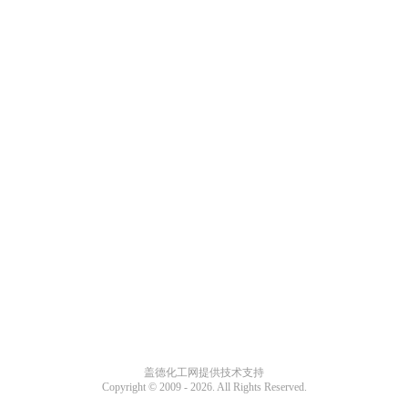
盖德化工网提供技术支持
Copyright © 2009 -
2026. All Rights Reserved.