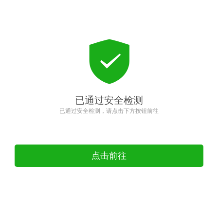
已通过安全检测
已通过安全检测，请点击下方按钮前往
点击前往