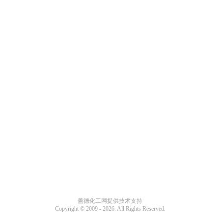
盖德化工网提供技术支持
Copyright © 2009 -
2026. All Rights Reserved.