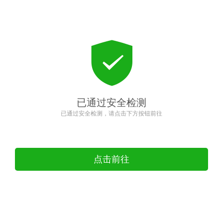
已通过安全检测
已通过安全检测，请点击下方按钮前往
点击前往