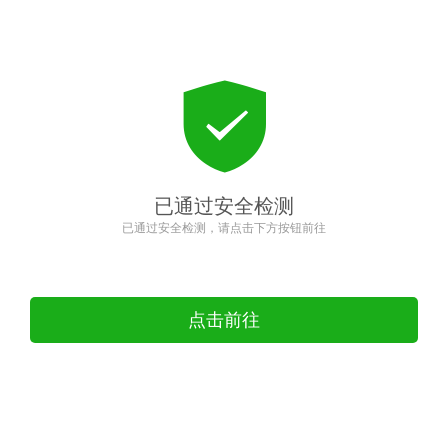
已通过安全检测
已通过安全检测，请点击下方按钮前往
点击前往