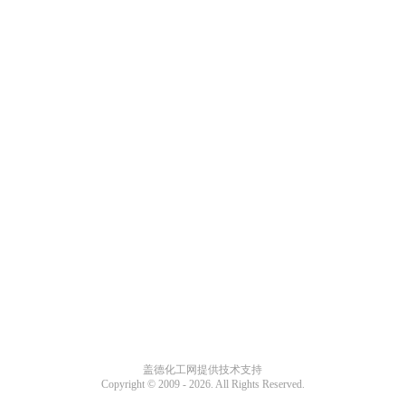
盖德化工网提供技术支持
Copyright © 2009 -
2026. All Rights Reserved.