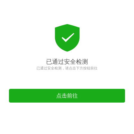
已通过安全检测
已通过安全检测，请点击下方按钮前往
点击前往