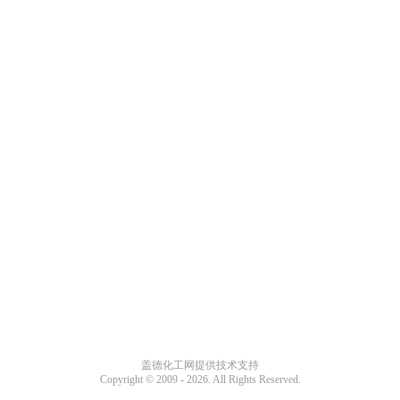
盖德化工网提供技术支持
Copyright © 2009 -
2026. All Rights Reserved.