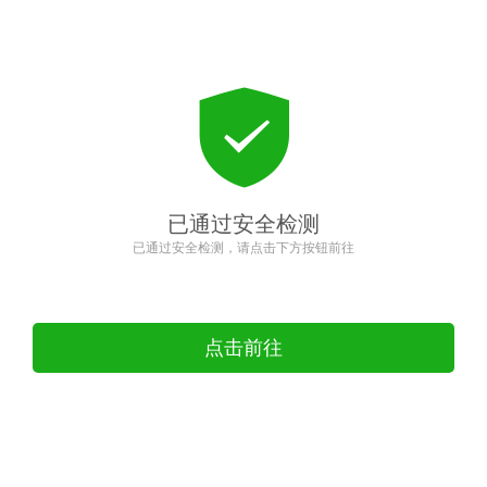
已通过安全检测
已通过安全检测，请点击下方按钮前往
点击前往