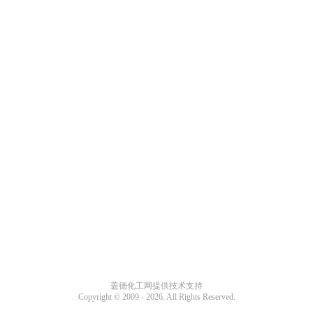
盖德化工网提供技术支持
Copyright © 2009 -
2026. All Rights Reserved.