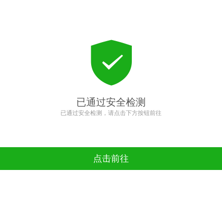
已通过安全检测
已通过安全检测，请点击下方按钮前往
点击前往