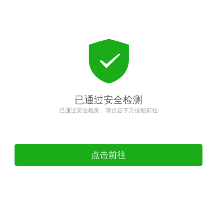
已通过安全检测
已通过安全检测，请点击下方按钮前往
点击前往