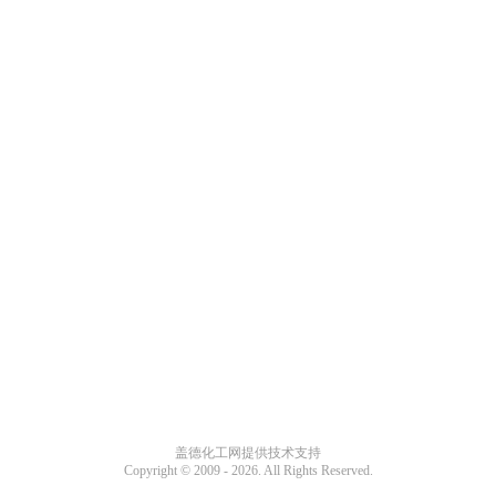
盖德化工网提供技术支持
Copyright © 2009 -
2026. All Rights Reserved.