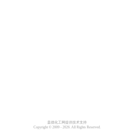
盖德化工网提供技术支持
Copyright © 2009 -
2026. All Rights Reserved.