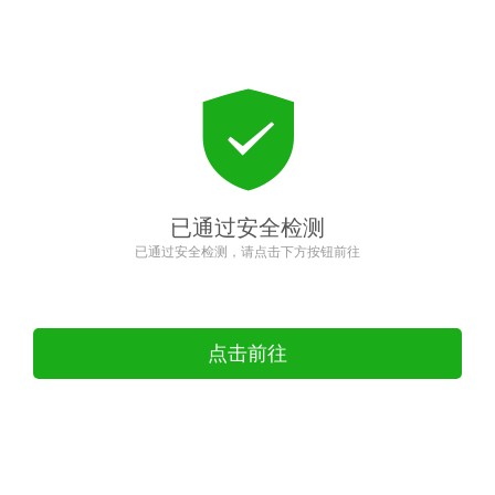
已通过安全检测
已通过安全检测，请点击下方按钮前往
点击前往