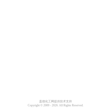
盖德化工网提供技术支持
Copyright © 2009 -
2026. All Rights Reserved.