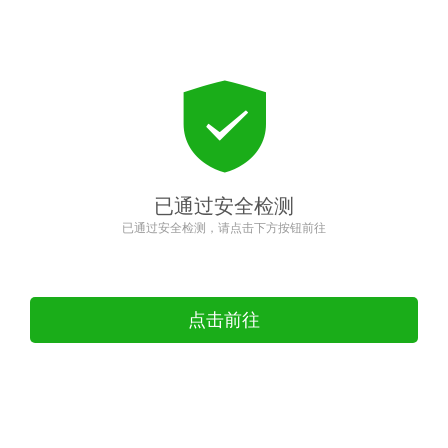
已通过安全检测
已通过安全检测，请点击下方按钮前往
点击前往