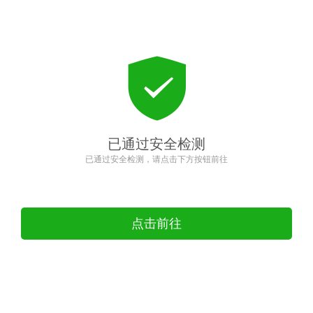
已通过安全检测
已通过安全检测，请点击下方按钮前往
点击前往