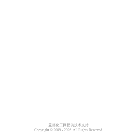
盖德化工网提供技术支持
Copyright © 2009 -
2026. All Rights Reserved.