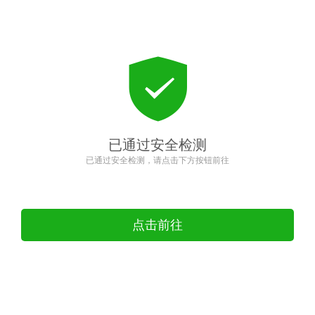
已通过安全检测
已通过安全检测，请点击下方按钮前往
点击前往