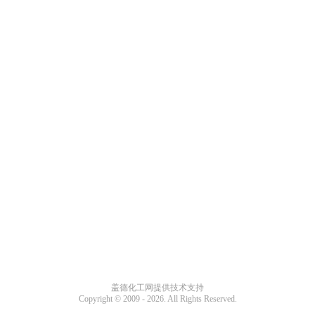
盖德化工网提供技术支持
Copyright © 2009 -
2026. All Rights Reserved.